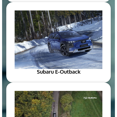
Subaru E-Outback