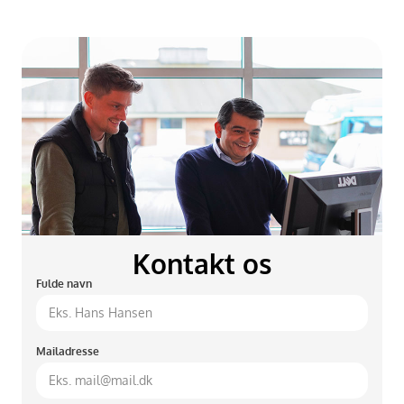
Kontakt os
Fulde navn
Mailadresse