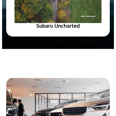
Subaru Uncharted