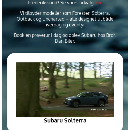
Frederikssund? Se vores udvalg
her
Vi tilbyder modeller som Forester, Solterra,
Outback og Uncharted – alle designet til både
hverdag og eventyr.
Book en prøvetur i dag og oplev Subaru hos Brdr.
Dan Biler.
Subaru Solterra