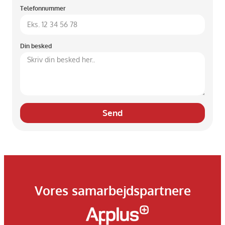
Telefonnummer
Din besked
Send
Vores samarbejdspartnere