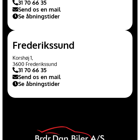
31 70 66 35
Send os en mail
Se åbningstider
Frederikssund
Korshøj 1,
3600 Frederikssund
31 70 66 35
Send os en mail
Se åbningstider