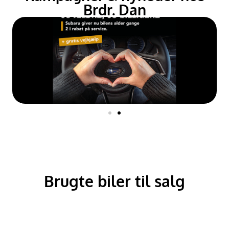
Brdr. Dan
Brugte biler til salg