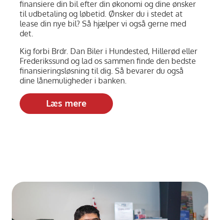
finansiere din bil efter din økonomi og dine ønsker
til udbetaling og løbetid. Ønsker du i stedet at
lease din nye bil? Så hjælper vi også gerne med
det.
Kig forbi Brdr. Dan Biler i Hundested, Hillerød eller
Frederikssund og lad os sammen finde den bedste
finansieringsløsning til dig. Så bevarer du også
dine lånemuligheder i banken.
Læs mere