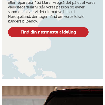
eller reparation? Så klarer vi også det på et af vores
værksteder!Når vi slår vores passion og evner
sammen, bliver vi det ultimative bilhus i
Nordsjælland, der tager hånd om vores lokale
kunders bilbehov.
Find din nærmeste afdeling