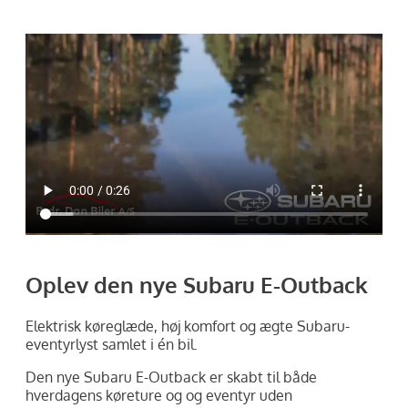
Oplev den nye Subaru E-Outback
Elektrisk køreglæde, høj komfort og ægte Subaru-
eventyrlyst samlet i én bil.
Den nye Subaru E-Outback er skabt til både
hverdagens køreture og og eventyr uden