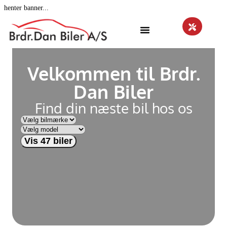
henter banner...
Velkommen til Brdr.
Dan Biler
Find din næste bil hos os
Vis 47 biler