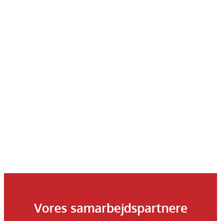
Vores samarbejdspartnere