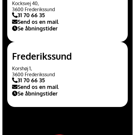
Kocksvej 40,
3600 Frederikssund
31 70 66 35
Send os en mail
Se åbningstider
Frederikssund
Korshøj 1,
3600 Frederikssund
31 70 66 35
Send os en mail
Se åbningstider