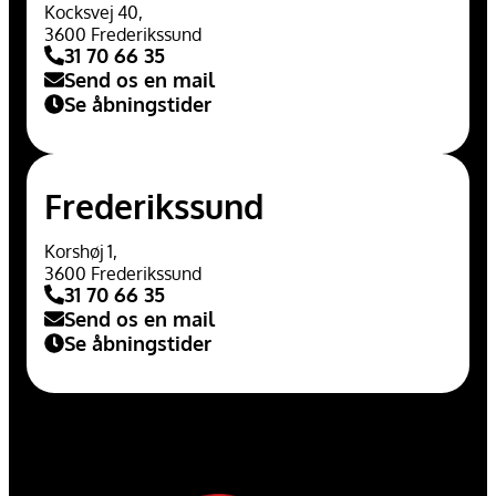
Kocksvej 40,
3600 Frederikssund
31 70 66 35
Send os en mail
Se åbningstider
Frederikssund
Korshøj 1,
3600 Frederikssund
31 70 66 35
Send os en mail
Se åbningstider