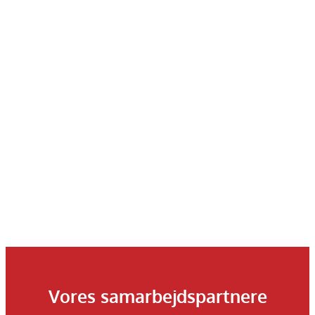
Vores samarbejdspartnere