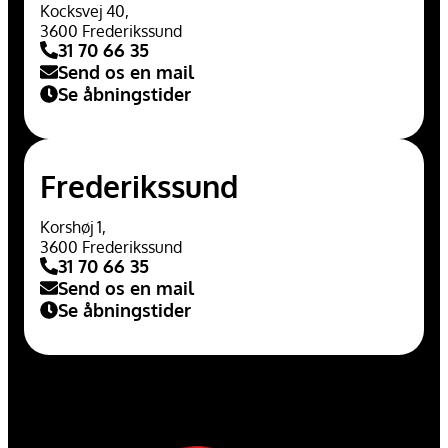
Kocksvej 40,
3600 Frederikssund
31 70 66 35
Send os en mail
Se åbningstider
Frederikssund
Korshøj 1,
3600 Frederikssund
31 70 66 35
Send os en mail
Se åbningstider