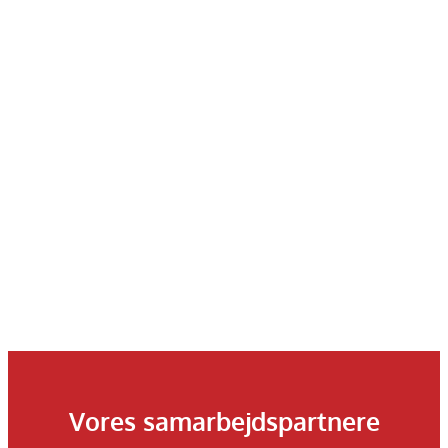
Vores samarbejdspartnere