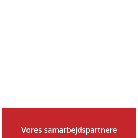
Vores samarbejdspartnere