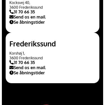
Kocksvej 40,
3600 Frederikssund
31 70 66 35
Send os en mail
Se åbningstider
Frederikssund
Korshøj 1,
3600 Frederikssund
31 70 66 35
Send os en mail
Se åbningstider