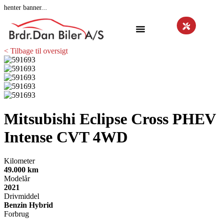
henter banner...
< Tilbage til oversigt
Mitsubishi Eclipse Cross
PHEV
Intense CVT 4WD
Kilometer
49.000 km
Modelår
2021
Drivmiddel
Benzin Hybrid
Forbrug