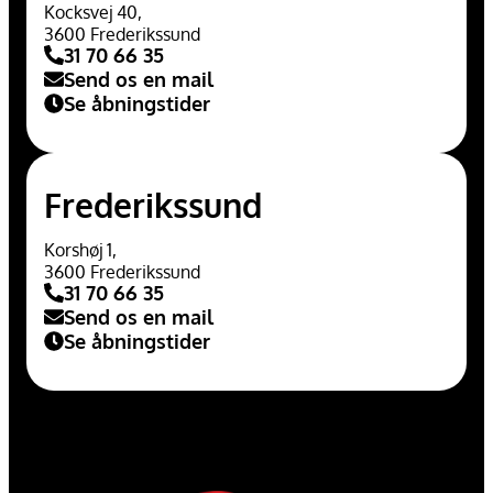
Kocksvej 40,
3600 Frederikssund
31 70 66 35
Send os en mail
Se åbningstider
Frederikssund
Korshøj 1,
3600 Frederikssund
31 70 66 35
Send os en mail
Se åbningstider