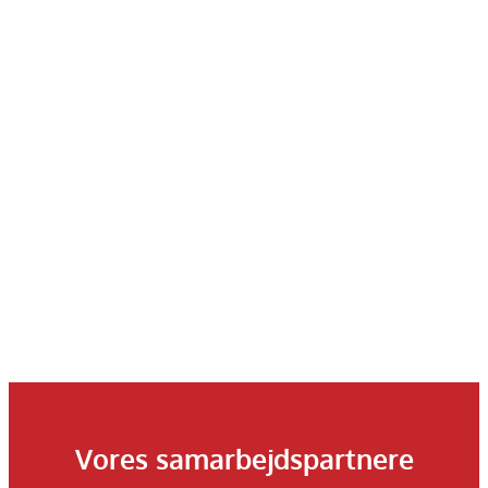
Vores samarbejdspartnere