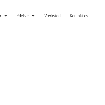
r
Ydelser
Værksted
Kontakt os