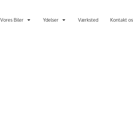
Vores Biler
Ydelser
Værksted
Kontakt o