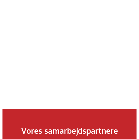
Vores samarbejdspartnere