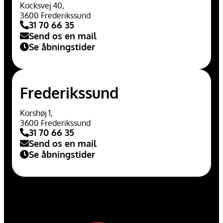
Kocksvej 40,
3600 Frederikssund
31 70 66 35
Send os en mail
Se åbningstider
Frederikssund
Korshøj 1,
3600 Frederikssund
31 70 66 35
Send os en mail
Se åbningstider