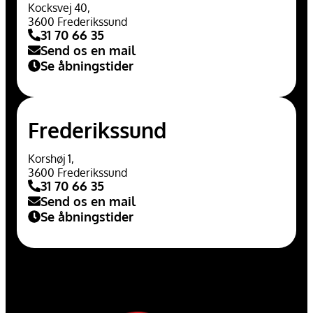
Kocksvej 40,
3600 Frederikssund
31 70 66 35
Send os en mail
Se åbningstider
Frederikssund
Korshøj 1,
3600 Frederikssund
31 70 66 35
Send os en mail
Se åbningstider