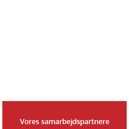
Vores samarbejdspartnere